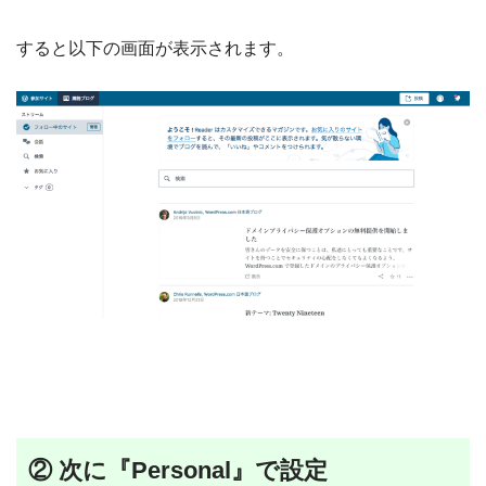
すると以下の画面が表示されます。
② 次に『Personal』で設定