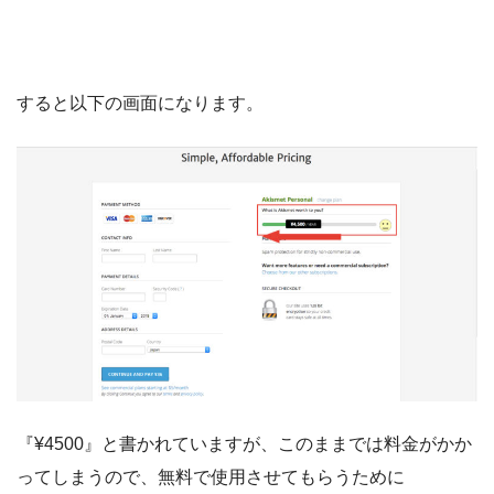
すると以下の画面になります。
『¥4500』と書かれていますが、このままでは料金がかか
ってしまうので、無料で使用させてもらうために