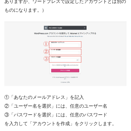
ありますが、ワードプレスで設定したアカウントとは別の
ものになります。）
①「あなたのメールアドレス」を記入
②「ユーザー名を選択」には、任意のユーザー名
③「パスワードを選択」には、任意のパスワード
を入力して「アカウントを作成」をクリックします。