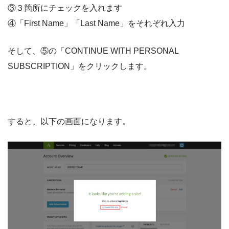
③３箇所にチェックを入れます
④「First Name」「Last Name」をそれぞれ入力
そして、⑤の「CONTINUE WITH PERSONAL
SUBSCRIPTION」をクリックします。
すると、以下の画面になります。