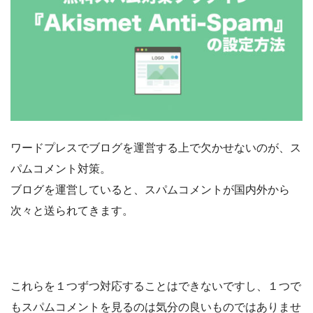
ワードプレスでブログを運営する上で欠かせないのが、ス
パムコメント対策。
ブログを運営していると、スパムコメントが国内外から
次々と送られてきます。
これらを１つずつ対応することはできないですし、１つで
もスパムコメントを見るのは気分の良いものではありませ