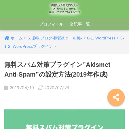
プロフィール
全記事一覧
ホーム
6. 趣味ブログ-構築&ツール編-
6-1. WordPress
6-
1-2. WordPressプラグイン
無料スパム対策プラグイン”Akismet
Anti-Spam”の設定方法(2019年作成)
2019/04/10
2020/07/23