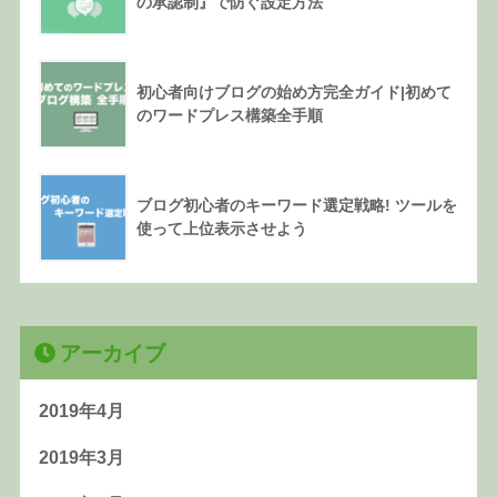
の承認制』で防ぐ設定方法
初心者向けブログの始め方完全ガイド|初めて
のワードプレス構築全手順
ブログ初心者のキーワード選定戦略! ツールを
使って上位表示させよう
アーカイブ
2019年4月
2019年3月