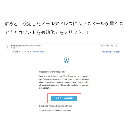
すると、設定したメールアドレスに以下のメールが届くの
で「アカウントを有効化」をクリック。↓