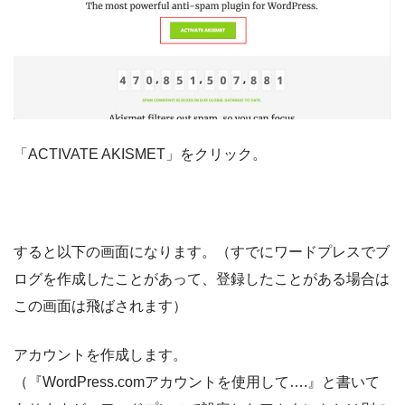
「ACTIVATE AKISMET」をクリック。
すると以下の画面になります。（すでにワードプレスでブ
ログを作成したことがあって、登録したことがある場合は
この画面は飛ばされます）
アカウントを作成します。
（『WordPress.comアカウントを使用して….』と書いて