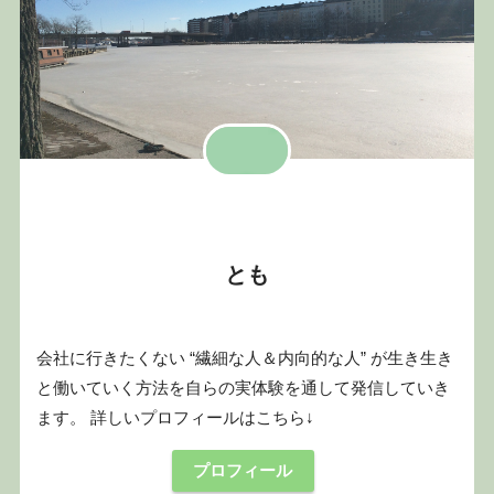
とも
会社に行きたくない “繊細な人＆内向的な人” が生き生き
と働いていく方法を自らの実体験を通して発信していき
ます。 詳しいプロフィールはこちら↓
プロフィール