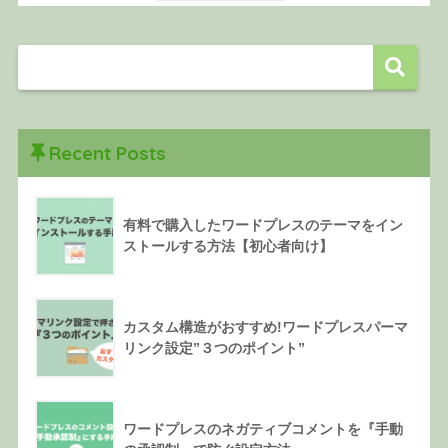
Recent Posts
有料で購入したワードプレスのテーマをイン
ストールする方法【初心者向け】
カスタム構造がおすすめ!ワードプレスパーマ
リンク設定”３つのポイント”
ワードプレスのネガティブコメントを『手動