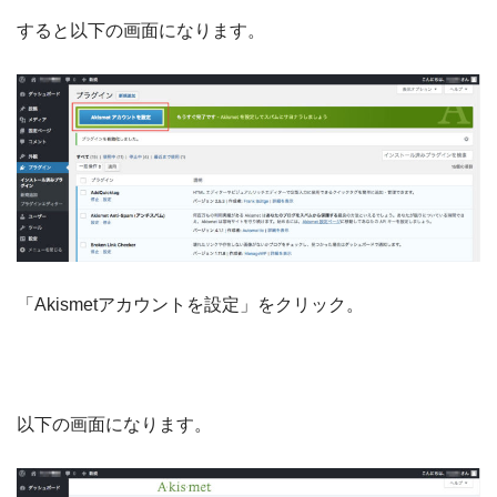
すると以下の画面になります。
「Akismetアカウントを設定」をクリック。
以下の画面になります。