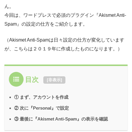
ん。
今回は、ワードプレスで必須のプラグイン『Akismet Anti-
Spam』の設定の仕方をご紹介します。
（Akismet Anti-Spamは日々設定の仕方が変化しています
が、こちらは２０１９年に作成したものになります。）
目次
[
非表示
]
① まず、アカウントを作成
② 次に『Personal』で設定
③ 最後に『Akismet Anti-Spam』の表示を確認