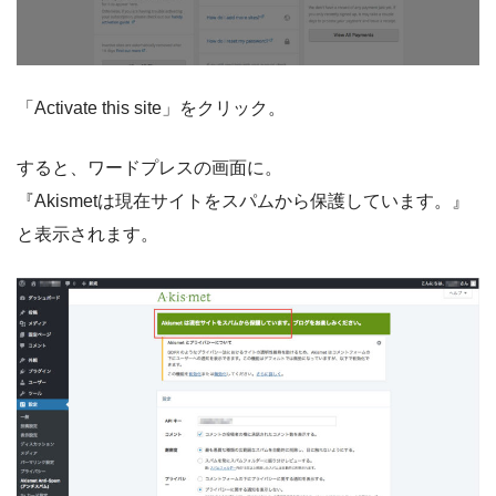
「Activate this site」をクリック。
すると、ワードプレスの画面に。
『Akismetは現在サイトをスパムから保護しています。』
と表示されます。