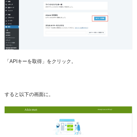
「APIキーを取得」をクリック。
すると以下の画面に。