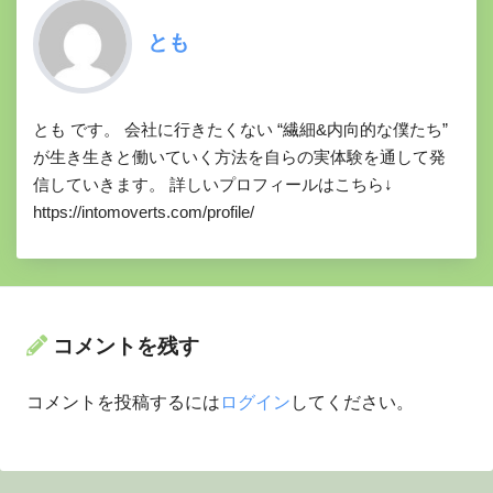
とも
とも です。 会社に行きたくない “繊細&内向的な僕たち”
が生き生きと働いていく方法を自らの実体験を通して発
信していきます。 詳しいプロフィールはこちら↓
https://intomoverts.com/profile/
コメントを残す
コメントを投稿するには
ログイン
してください。