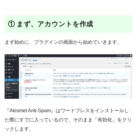
① まず、アカウントを作成
まず始めに、プラグインの画面から始めていきます。
『Akismet Anti-Spam』はワードプレスをインストールし
た際にすでに入っているので、そのまま「有効化」をクリ
ックします。