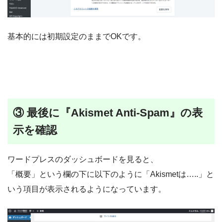
基本的には初期設定のままでOKです。
③ 最後に『Akismet Anti-Spam』の表
示を確認
ワードプレスのダッシュボードを見ると、
「概要」という欄の下に以下のように「Akismetは…..」と
いう項目が表示されるようになっています。