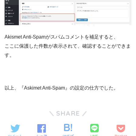
Akismet Anti-Spamがスパムコメントを補足すると、
ここに保護した件数が表示されて、確認することができま
す。
以上、『Askimet Anti-Spam』の設定の仕方でした。
SHARE