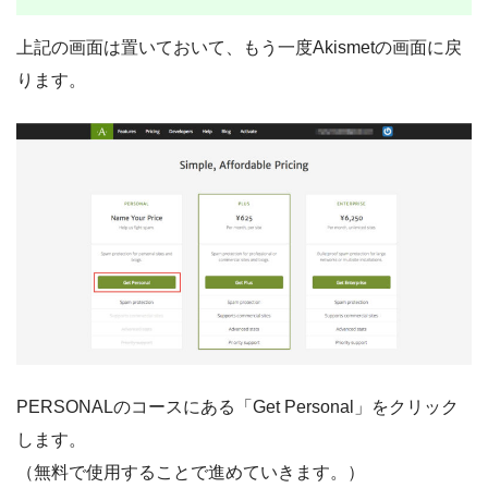
上記の画面は置いておいて、もう一度Akismetの画面に戻
ります。
PERSONALのコースにある「Get Personal」をクリック
します。
（無料で使用することで進めていきます。）